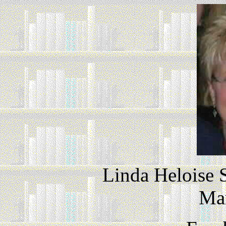
Linda Heloise 
Ma